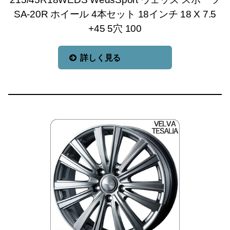
SA-20R ホイール 4本セット 18インチ 18 X 7.5
+45 5穴 100
詳しく見る