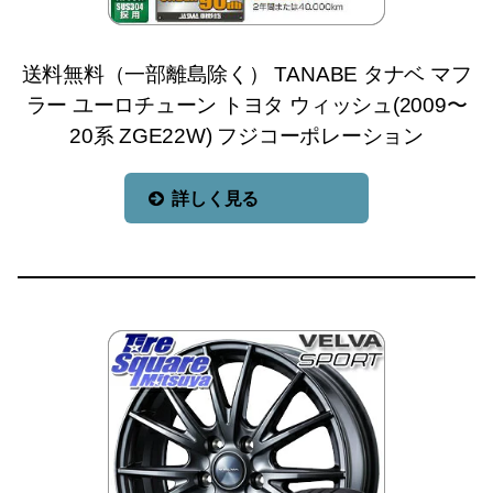
送料無料（一部離島除く） TANABE タナベ マフ
ラー ユーロチューン トヨタ ウィッシュ(2009〜
20系 ZGE22W) フジコーポレーション
詳しく見る