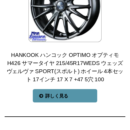
HANKOOK ハンコック OPTIMO オプティモ
H426 サマータイヤ 215/45R17WEDS ウェッズ
ヴェルヴァ SPORT(スポルト) ホイール 4本セッ
ト 17インチ 17 X 7 +47 5穴 100
詳しく見る