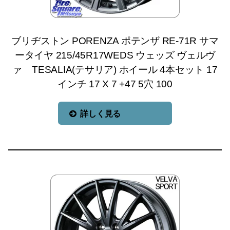
ブリヂストン PORENZA ポテンザ RE-71R サマ
ータイヤ 215/45R17WEDS ウェッズ ヴェルヴ
ァ TESALIA(テサリア) ホイール 4本セット 17
インチ 17 X 7 +47 5穴 100
詳しく見る