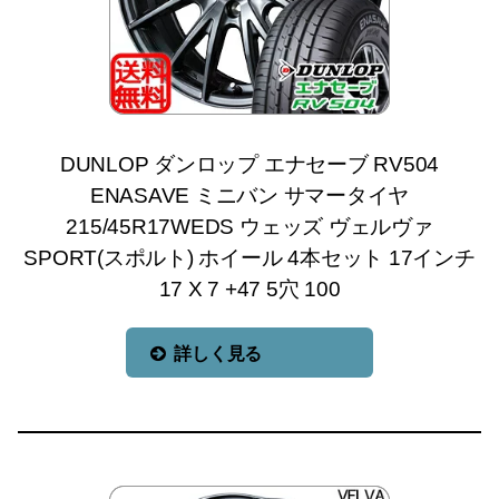
DUNLOP ダンロップ エナセーブ RV504
ENASAVE ミニバン サマータイヤ
215/45R17WEDS ウェッズ ヴェルヴァ
SPORT(スポルト) ホイール 4本セット 17インチ
17 X 7 +47 5穴 100
詳しく見る