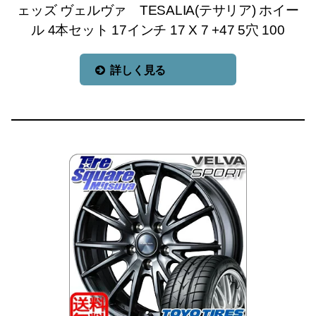
ェッズ ヴェルヴァ TESALIA(テサリア) ホイー
ル 4本セット 17インチ 17 X 7 +47 5穴 100
詳しく見る