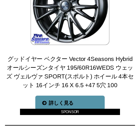
グッドイヤー ベクター Vector 4Seasons Hybrid
オールシーズンタイヤ 195/60R16WEDS ウェッ
ズ ヴェルヴァ SPORT(スポルト) ホイール 4本セ
ット 16インチ 16 X 6.5 +47 5穴 100
詳しく見る
SPONSOR