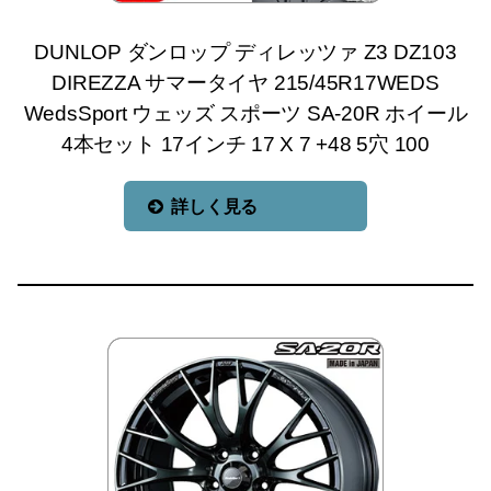
DUNLOP ダンロップ ディレッツァ Z3 DZ103
DIREZZA サマータイヤ 215/45R17WEDS
WedsSport ウェッズ スポーツ SA-20R ホイール
4本セット 17インチ 17 X 7 +48 5穴 100
詳しく見る