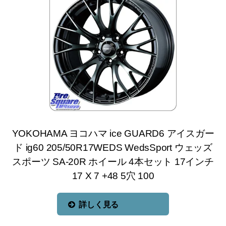
YOKOHAMA ヨコハマ ice GUARD6 アイスガー
ド ig60 205/50R17WEDS WedsSport ウェッズ
スポーツ SA-20R ホイール 4本セット 17インチ
17 X 7 +48 5穴 100
詳しく見る