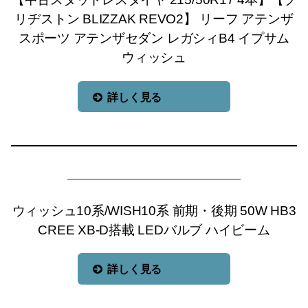
リヂストン BLIZZAK REVO2】 リーフ アテンザ
スポーツ アテンザセダン レガシィB4 イプサム
ウィッシュ
詳しく見る
ウィッシュ10系/WISH10系 前期・後期 50W HB3
CREE XB-D搭載 LEDバルブ ハイビーム
詳しく見る