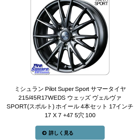
ミシュラン Pilot Super Sport サマータイヤ
215/45R17WEDS ウェッズ ヴェルヴァ
SPORT(スポルト) ホイール 4本セット 17インチ
17 X 7 +47 5穴 100
詳しく見る