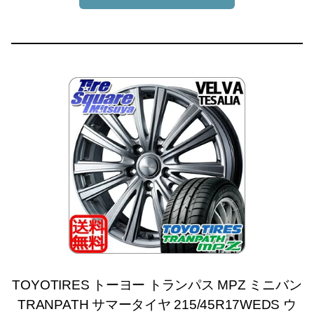
TOYOTIRES トーヨー トランパス MPZ ミニバン
TRANPATH サマータイヤ 215/45R17WEDS ウ