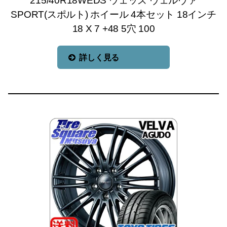
215/40R18WEDS ウェッズ ヴェルヴァ
SPORT(スポルト) ホイール 4本セット 18インチ
18 X 7 +48 5穴 100
詳しく見る