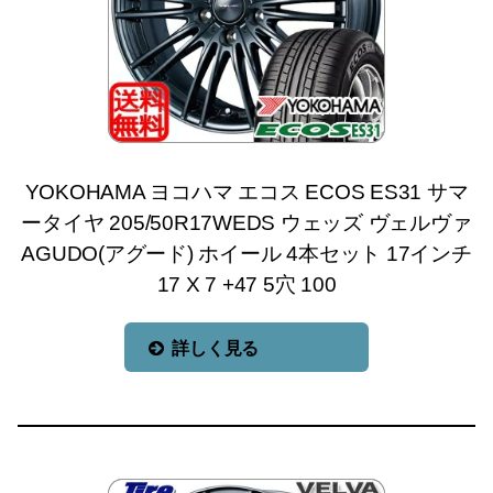
YOKOHAMA ヨコハマ エコス ECOS ES31 サマ
ータイヤ 205/50R17WEDS ウェッズ ヴェルヴァ
AGUDO(アグード) ホイール 4本セット 17インチ
17 X 7 +47 5穴 100
詳しく見る