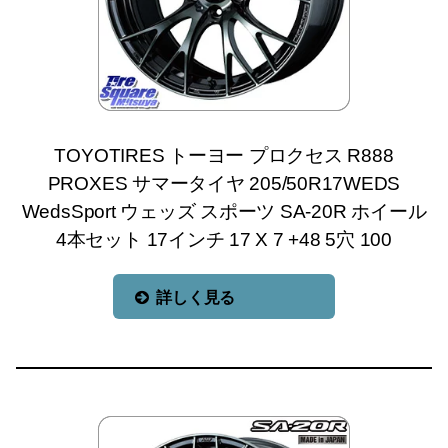
TOYOTIRES トーヨー プロクセス R888
PROXES サマータイヤ 205/50R17WEDS
WedsSport ウェッズ スポーツ SA-20R ホイール
4本セット 17インチ 17 X 7 +48 5穴 100
詳しく見る