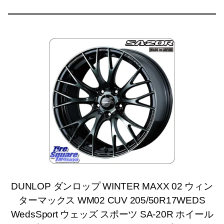
DUNLOP ダンロップ WINTER MAXX 02 ウィン
ターマックス WM02 CUV 205/50R17WEDS
WedsSport ウェッズ スポーツ SA-20R ホイール