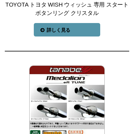
TOYOTA トヨタ WISH ウィッシュ 専用 スタート
ボタンリング クリスタル
詳しく見る