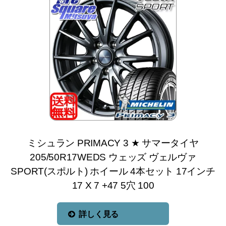
ミシュラン PRIMACY 3 ★ サマータイヤ
205/50R17WEDS ウェッズ ヴェルヴァ
SPORT(スポルト) ホイール 4本セット 17インチ
17 X 7 +47 5穴 100
詳しく見る