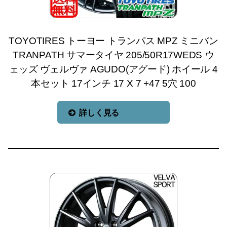
TOYOTIRES トーヨー トランパス MPZ ミニバン
TRANPATH サマータイヤ 205/50R17WEDS ウ
ェッズ ヴェルヴァ AGUDO(アグード) ホイール 4
本セット 17インチ 17 X 7 +47 5穴 100
詳しく見る