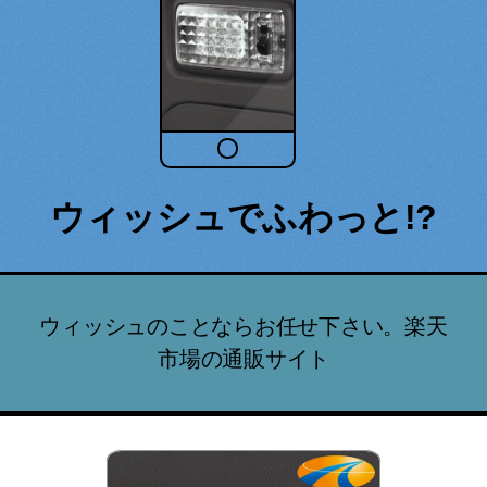
ウィッシュでふわっと!?
ウィッシュのことならお任せ下さい。楽天
市場の通販サイト