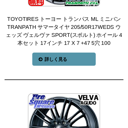
TOYOTIRES トーヨー トランパス ML ミニバン
TRANPATH サマータイヤ 205/50R17WEDS ウ
ェッズ ヴェルヴァ SPORT(スポルト) ホイール 4
本セット 17インチ 17 X 7 +47 5穴 100
詳しく見る