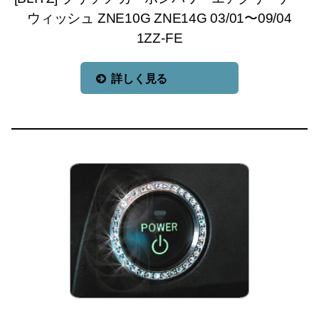
ウィッシュ ZNE10G ZNE14G 03/01〜09/04
1ZZ-FE
詳しく見る