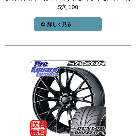
5穴 100
詳しく見る