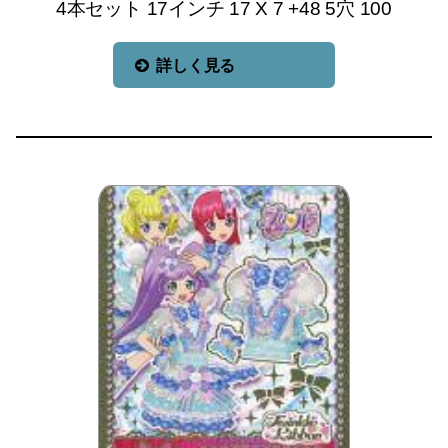
4本セット 17インチ 17 X 7 +48 5穴 100
詳しく見る