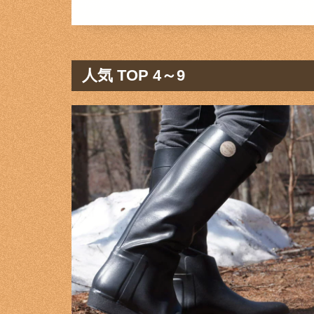
人気 TOP 4～9