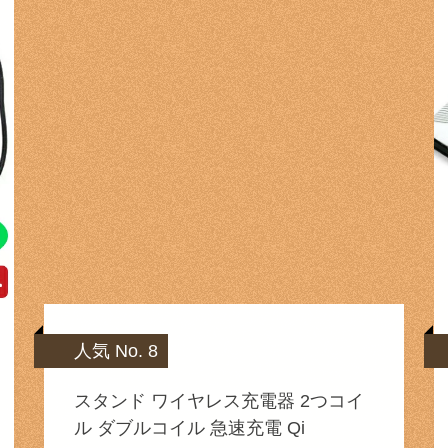
人気 No. 8
スタンド ワイヤレス充電器 2つコイ
ル ダブルコイル 急速充電 Qi