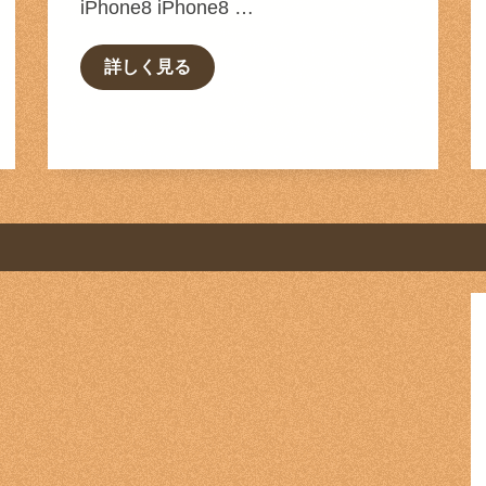
iPhone8 iPhone8 …
詳しく見る