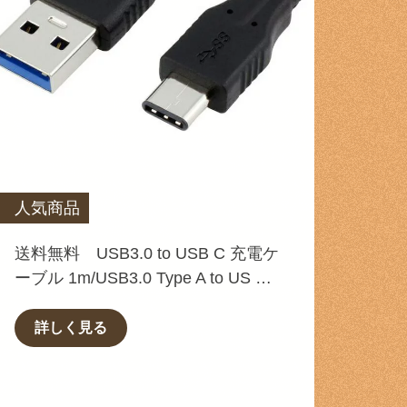
人気商品
送料無料 USB3.0 to USB C 充電ケ
ーブル 1m/USB3.0 Type A to US …
詳しく見る