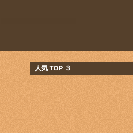
人気 TOP ３