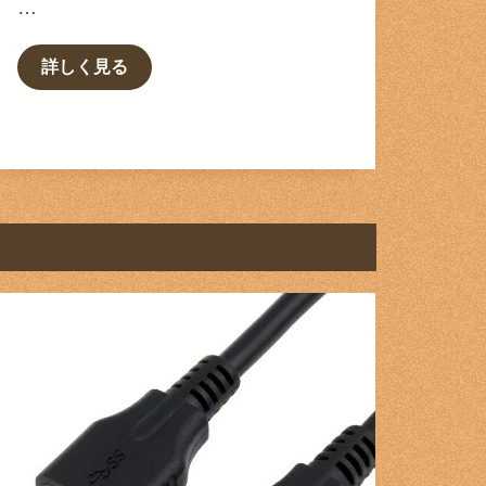
…
詳しく見る