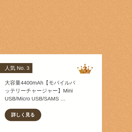
人気 No. 3
大容量4400mAh【モバイルバ
ッテリーチャージャー】Mini
USB/Micro USB/SAMS …
詳しく見る