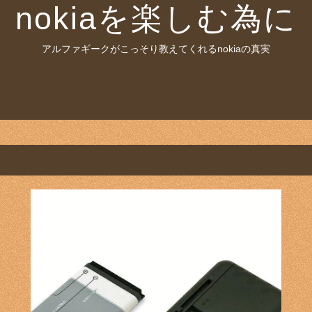
nokiaを楽しむ為に
アルファギークがこっそり教えてくれるnokiaの真実