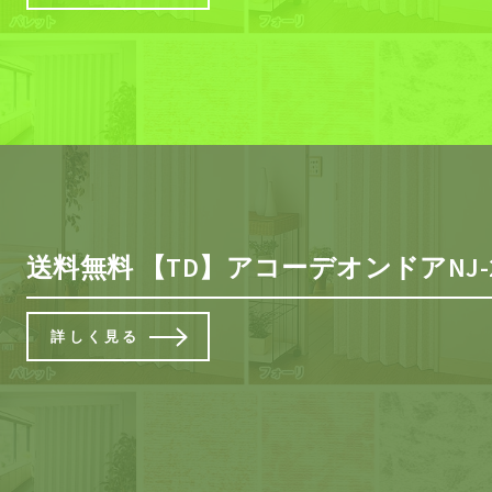
送料無料 【TD】アコーデオンドアNJ-2
詳しく見る