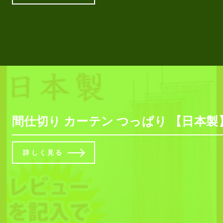
間仕切り カーテン つっぱり 【日本
詳しく見る