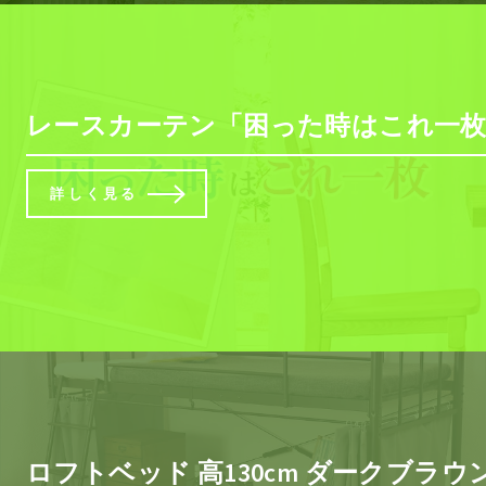
レースカーテン「困った時はこれ一枚」 サ
詳しく見る
ロフトベッド 高130cm ダークブラウ