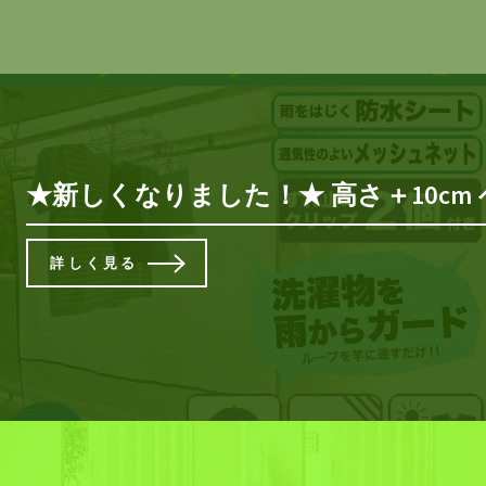
★新しくなりました！★ 高さ＋10cm
詳しく見る