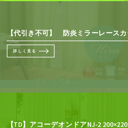
【代引き不可】 防炎ミラーレースカ
詳しく見る
【TD】アコーデオンドアNJ-2 200×2