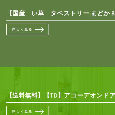
【国産 い草 タペストリー まどか 8
詳しく見る
【送料無料】【TD】アコーデオンドアNJ
詳しく見る