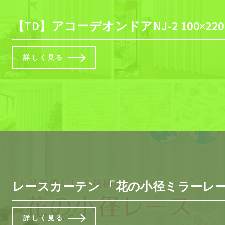
【TD】アコーデオンドアNJ-2 100×2
詳しく見る
レースカーテン 「花の小径ミラーレースカ
詳しく見る