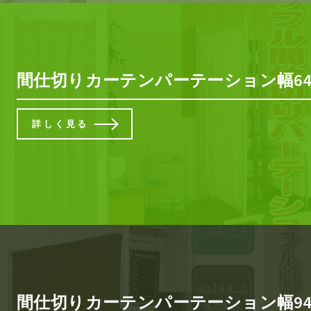
間仕切りカーテンパーテーション幅64.5
詳しく見る
間仕切りカーテンパーテーション幅94.5