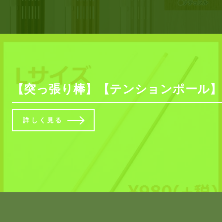
【突っ張り棒】【テンションポール】突っ張
詳しく見る