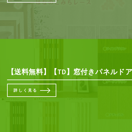
【送料無料】【TD】窓付きパネルドア 99
詳しく見る