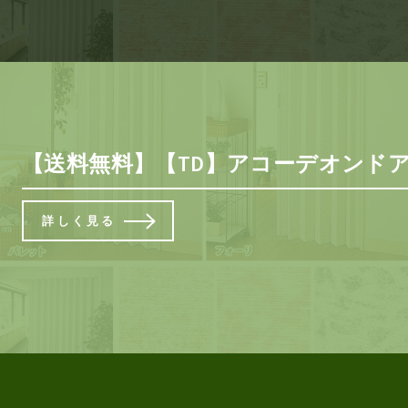
【送料無料】【TD】アコーデオンドアNJ-
詳しく見る