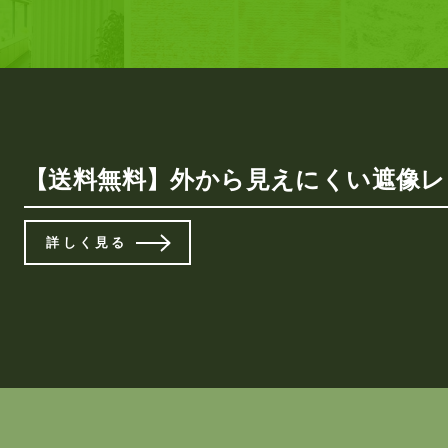
【送料無料】外から見えにくい遮像レース
詳しく見る