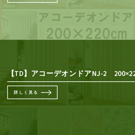
【TD】アコーデオンドアNJ-2 200
詳しく見る