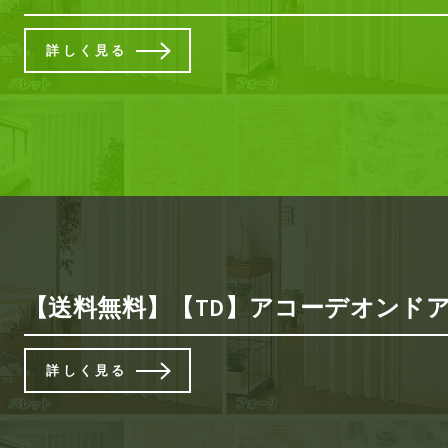
詳しく見る
【送料無料】【TD】アコーデオンドアNJ-2
詳しく見る