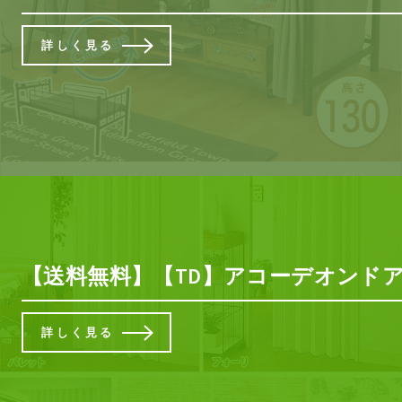
詳しく見る
【送料無料】【TD】アコーデオンドアNJ
詳しく見る