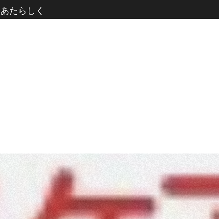
、あたらしく